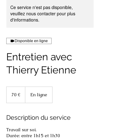
Ce service n'est pas disponible,
veuillez nous contacter pour plus
d'informations.
Disponible en ligne
Entretien avec
Thierry Etienne
70
euros
70 €
En ligne
Description du service
Travail sur soi.
Durée: entre 1h15 et 1h30